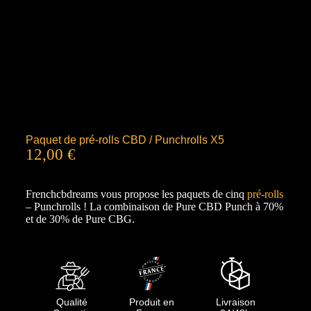
Paquet de pré-rolls CBD / Punchrolls X5
12,00
€
Frenchcbdreams vous propose les paquets de cinq
pré-rolls
– Punchrolls ! La combinaison de Pure CBD Punch à 70%
et de 30% de Pure CBG.
Qualité
Produit en
Livraison