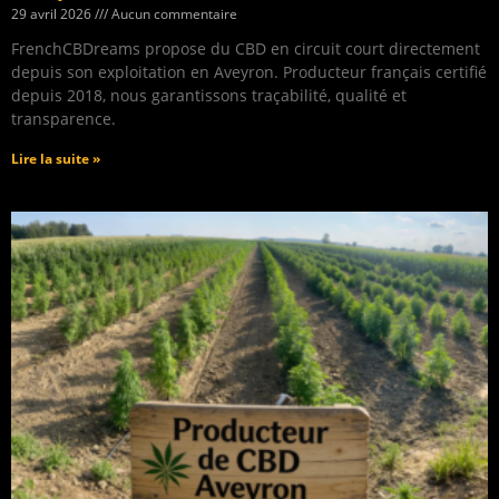
29 avril 2026
Aucun commentaire
FrenchCBDreams propose du CBD en circuit court directement
depuis son exploitation en Aveyron. Producteur français certifié
depuis 2018, nous garantissons traçabilité, qualité et
transparence.
Lire la suite »