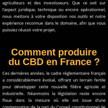
agriculteurs et des investisseurs. Que ce soit sur
l’aspect juridique, technique ou encore opérationnel,
nous mettons à votre disposition nos outils et notre
expérience reconnue dans le domaine, afin que vous
puissiez réussir votre projet.
Comment produire
du CBD en France ?
Ces dernières années, le cadre réglementaire français
a considérablement évolué, offrant un terrain fertile
pour développer cette nouvelle filière agricole et
industrielle. Néanmoins la législation reste encore
floue dans la mesure où elle est issue d’une
condamnation de la part du Conseil constitutionnel de