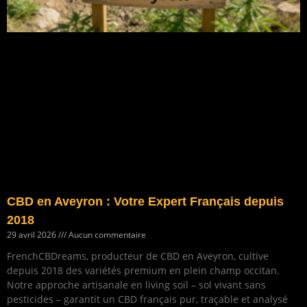
CBD en Aveyron : Votre Expert Français depuis
2018
29 avril 2026
Aucun commentaire
FrenchCBDreams, producteur de CBD en Aveyron, cultive
depuis 2018 des variétés premium en plein champ occitan.
Notre approche artisanale en living soil – sol vivant sans
pesticides – garantit un CBD français pur, traçable et analysé