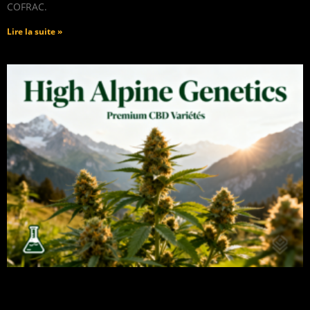
COFRAC.
Lire la suite »