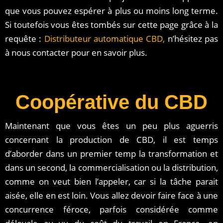
que vous pouvez espérer à plus ou moins long terme.
Si toutefois vous êtes tombés sur cette page grâce à la
requête :
Distributeur automatique CBD,
n’hésitez pas
à nous contacter pour en savoir plus.
Coopérative du CBD
Maintenant que vous êtes un peu plus aguerris
concernant la production de CBD, il est temps
d’aborder dans un premier temp la transformation et
dans un second, la commercialisation ou la distribution,
comme on veut bien l’appeler, car si la tâche parait
aisée, elle en est loin. Vous allez devoir faire face à une
concurrence féroce, parfois considérée comme