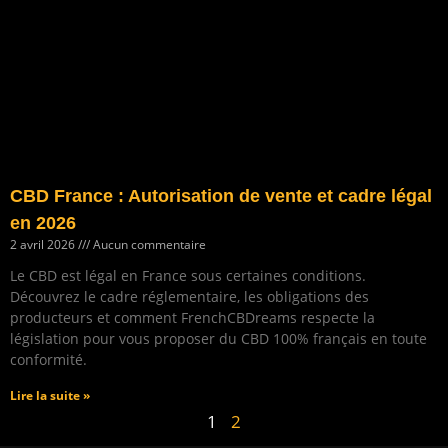
CBD France : Autorisation de vente et cadre légal
en 2026
2 avril 2026
Aucun commentaire
Le CBD est légal en France sous certaines conditions.
Découvrez le cadre réglementaire, les obligations des
producteurs et comment FrenchCBDreams respecte la
législation pour vous proposer du CBD 100% français en toute
conformité.
Lire la suite »
1
2