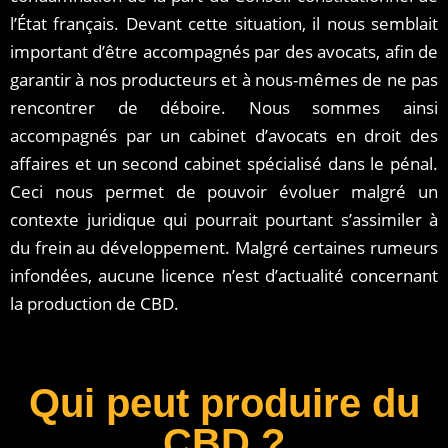
l’État français. Devant cette situation, il nous semblait
important d’être accompagnés par des avocats, afin de
garantir à nos producteurs et à nous-mêmes de ne pas
rencontrer de déboire. Nous sommes ainsi
accompagnés par un cabinet d’avocats en droit des
affaires et un second cabinet spécialisé dans le pénal.
Ceci nous permet de pouvoir évoluer malgré un
contexte juridique qui pourrait pourtant s’assimiler à
du frein au développement. Malgré certaines rumeurs
infondées, aucune licence n’est d’actualité concernant
la production de CBD.
Qui peut produire du
CBD ?