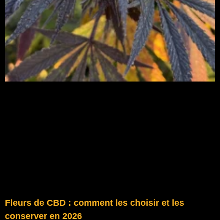
Fleurs de CBD : comment les choisir et les
conserver en 2026