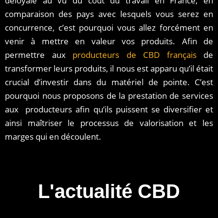
déloyale au vu du coût du travail en France, en
comparaison des pays avec lesquels vous serez en
concurrence, c’est pourquoi vous allez forcément en
venir à mettre en valeur vos produits. Afin de
permettre aux
producteurs de CBD français
de
transformer leurs produits, il nous est apparu qu’il était
crucial d’investir dans du matériel de pointe. C’est
pourquoi nous proposons de la prestation de services
aux producteurs afin qu’ils puissent se diversifier et
ainsi maîtriser le processus de valorisation et les
marges qui en découlent.
L'actualité CBD