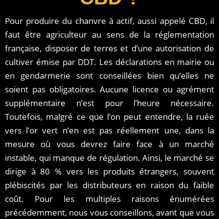
Pour produire du chanvre à actif, aussi appelé CBD, il
faut être agriculteur au sens de la réglementation
française, disposer de terres et d’une autorisation de
cultiver émise par DDT. Les déclarations en mairie ou
en gendarmerie sont conseillées bien qu’elles ne
soient pas obligatoires. Aucune licence ou agrément
supplémentaire n’est pour l’heure nécessaire.
Toutefois, malgré ce que l’on peut entendre, la ruée
vers l’or vert n’en est pas réellement une, dans la
mesure où vous devrez faire face à un marché
instable, qui manque de régulation. Ainsi, le marché se
dirige à 80 % vers les produits étrangers, souvent
plébiscités par les distributeurs en raison du faible
coût. Pour les multiples raisons énumérées
précédemment, nous vous conseillons, avant que vous