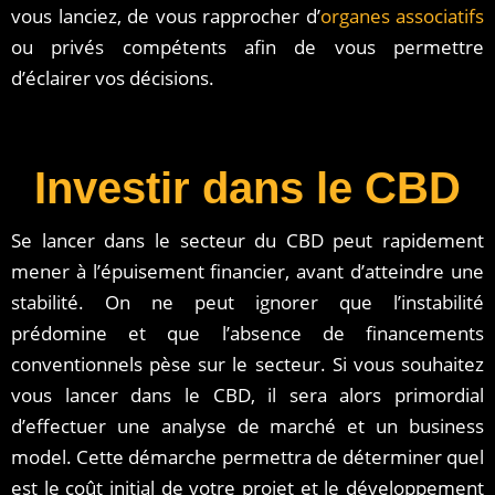
vous lanciez, de vous rapprocher d’
organes associatifs
ou privés compétents afin de vous permettre
d’éclairer vos décisions.
Investir dans le CBD
Se lancer dans le secteur du CBD peut rapidement
mener à l’épuisement financier, avant d’atteindre une
stabilité. On ne peut ignorer que l’instabilité
prédomine et que l’absence de financements
conventionnels pèse sur le secteur. Si vous souhaitez
vous lancer dans le CBD, il sera alors primordial
d’effectuer une analyse de marché et un business
model. Cette démarche permettra de déterminer quel
est le coût initial de votre projet et le développement