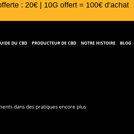
offerte : 20€ | 10G offert = 100€ d'achat
UIDE DU CBD
PRODUCTEUR DE CBD
NOTRE HISTOIRE
BLOG
ents dans des pratiques encore plus