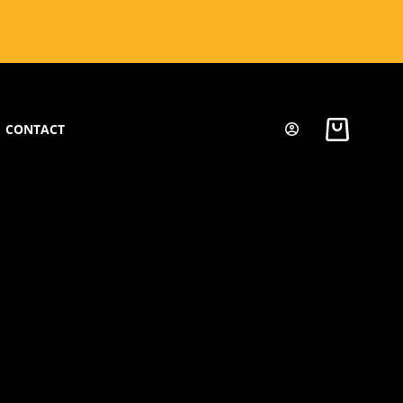
CONTACT