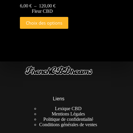
6,00
€
–
120,00
€
Fleur CBD
Choix des options
Liens
Lexique CBD
Mentions Légales
Politique de confidentialité
Conditions générales de ventes