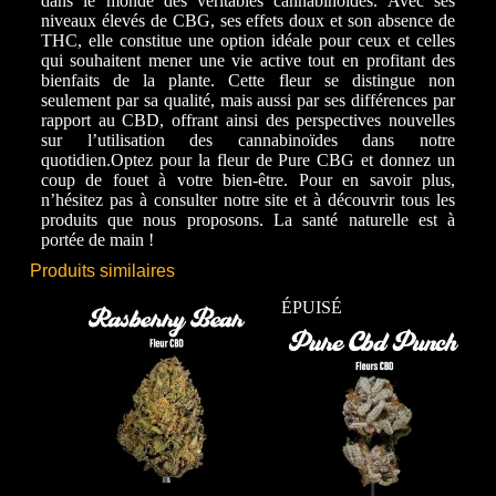
dans le monde des véritables cannabinoïdes. Avec ses
niveaux élevés de CBG, ses effets doux et son absence de
THC, elle constitue une option idéale pour ceux et celles
qui souhaitent mener une vie active tout en profitant des
bienfaits de la plante. Cette fleur se distingue non
seulement par sa qualité, mais aussi par ses différences par
rapport au CBD, offrant ainsi des perspectives nouvelles
sur l’utilisation des cannabinoïdes dans notre
quotidien.
Optez pour la fleur de Pure CBG et donnez un
coup de fouet à votre bien-être. Pour en savoir plus,
n’hésitez pas à consulter notre site et à découvrir tous les
produits que nous proposons. La santé naturelle est à
portée de main !
Produits similaires
ÉPUISÉ