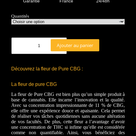
Garantie
France
24/48h
Quantités
Ajouter au panier
Découvrez la fleur de Pure CBG :
La fleur de pure CBG
La fleur de Pure CBG est bien plus qu’un simple produit à
base de cannabis. Elle incarne l’innovation et la qualité.
Avec sa concentration impressionnante de 11 % de CBG,
elle offre une expérience douce et apaisante. Cela permet
de réaliser vos tâches quotidiennes sans aucune altération
de vos facultés. De plus, cette fleur a l’avantage d’avoir
une concentration de THC si infime qu’elle est considérée
comme non quantifiable. Ainsi, vous bénéficiez des