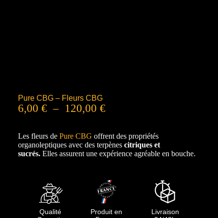
Pure CBG – Fleurs CBG
6,00
€
–
120,00
€
Les fleurs de
Pure CBG
offrent des propriétés
organoleptiques avec des terpènes
citriques et
sucrés.
Elles assurent une expérience agréable en bouche.
Qualité
Produit en
Livraison