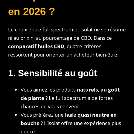
en 2026 ?
Le choix entre full spectrum et isolat ne se résume
ni au prix ni au pourcentage de CBD. Dans ce
comparatif huiles CBD
, quatre critères
ressortent pour orienter un acheteur bien-être.
1. Sensibilité au goût
Vous aimez les produits
naturels, au goût
de plante
? Le full spectrum a de fortes
chances de vous convenir.
Vous préférez une huile
quasi neutre en
bouche
? L’isolat offre une expérience plus
douce.