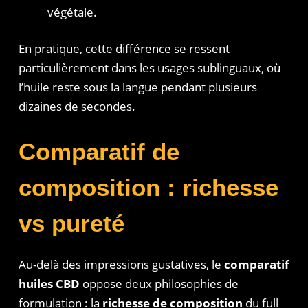
végétale.
En pratique, cette différence se ressent
particulièrement dans les usages sublinguaux, où
l’huile reste sous la langue pendant plusieurs
dizaines de secondes.
Comparatif de
composition : richesse
vs pureté
Au-delà des impressions gustatives, le
comparatif
huiles CBD
oppose deux philosophies de
formulation : la
richesse de composition
du full