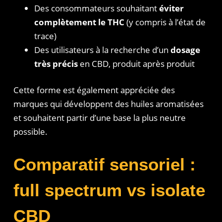
Des consommateurs souhaitant
éviter
complètement le THC
(y compris à l’état de
trace)
Des utilisateurs à la recherche d’un
dosage
très précis
en CBD, produit après produit
Cette forme est également appréciée des
marques qui développent des huiles aromatisées
et souhaitent partir d’une base la plus neutre
possible.
Comparatif sensoriel :
full spectrum vs isolate
CBD