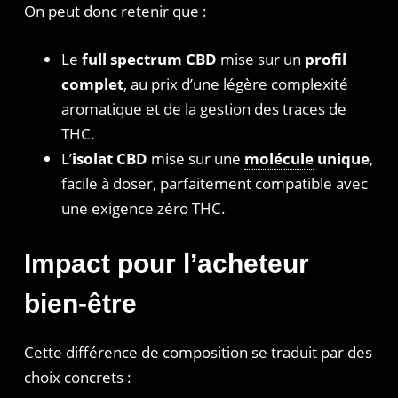
On peut donc retenir que :
Le
full spectrum CBD
mise sur un
profil
complet
, au prix d’une légère complexité
aromatique et de la gestion des traces de
THC.
L’
isolat CBD
mise sur une
molécule
unique
,
facile à doser, parfaitement compatible avec
une exigence zéro THC.
Impact pour l’acheteur
bien-être
Cette différence de composition se traduit par des
choix concrets :