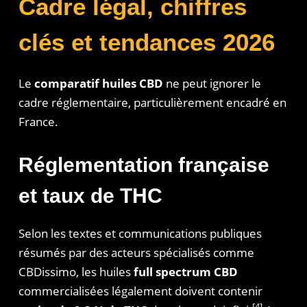
Cadre légal, chiffres
clés et tendances 2026
Le
comparatif huiles CBD
ne peut ignorer le
cadre réglementaire, particulièrement encadré en
France.
Réglementation française
et taux de THC
Selon les textes et communications publiques
résumés par des acteurs spécialisés comme
CBDissimo, les huiles
full spectrum CBD
commercialisées légalement doivent contenir
[4]