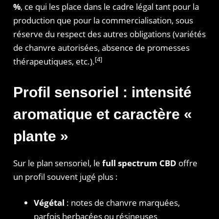
%
, ce qui les place dans le cadre légal tant pour la
production que pour la commercialisation, sous
réserve du respect des autres obligations (variétés
de chanvre autorisées, absence de promesses
[4]
thérapeutiques, etc.).
Profil sensoriel : intensité
aromatique et caractère «
plante »
Sur le plan sensoriel, le
full spectrum CBD
offre
un profil souvent jugé plus :
Végétal
: notes de chanvre marquées,
parfois herbacées ou résineuses