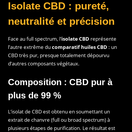
Isolate CBD : pureté,
neutralité et précision
Face au full spectrum, l’
isolate CBD
représente
l’autre extrême du
comparatif huiles CBD
: un
CBD très pur, presque totalement dépourvu
d’autres composants végétaux.
Composition : CBD pur à
plus de 99 %
L’isolat de CBD est obtenu en soumettant un
extrait de chanvre (full ou broad spectrum) à
plusieurs étapes de purification. Le résultat est