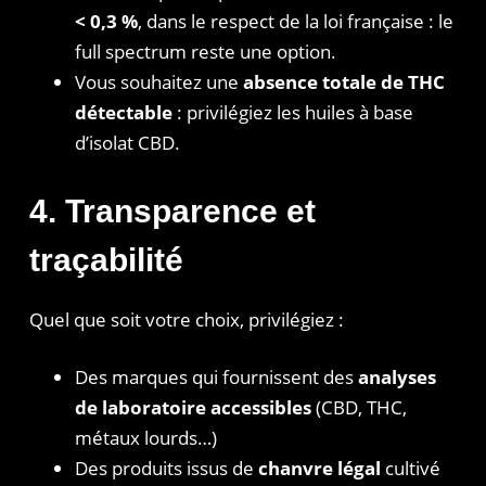
< 0,3 %
, dans le respect de la loi française : le
full spectrum reste une option.
Vous souhaitez une
absence totale de THC
détectable
: privilégiez les huiles à base
d’isolat CBD.
4. Transparence et
traçabilité
Quel que soit votre choix, privilégiez :
Des marques qui fournissent des
analyses
de laboratoire accessibles
(CBD, THC,
métaux lourds…)
Des produits issus de
chanvre légal
cultivé