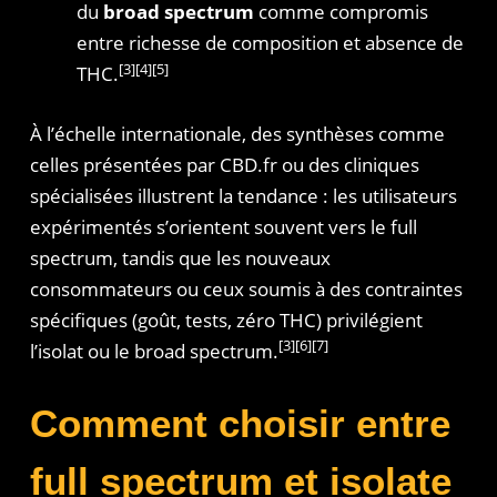
du
broad spectrum
comme compromis
entre richesse de composition et absence de
[3][4][5]
THC.
À l’échelle internationale, des synthèses comme
celles présentées par CBD.fr ou des cliniques
spécialisées illustrent la tendance : les utilisateurs
expérimentés s’orientent souvent vers le full
spectrum, tandis que les nouveaux
consommateurs ou ceux soumis à des contraintes
spécifiques (goût, tests, zéro THC) privilégient
[3][6][7]
l’isolat ou le broad spectrum.
Comment choisir entre
full spectrum et isolate