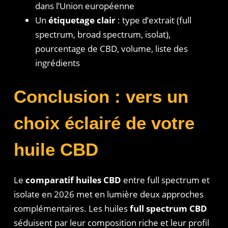
dans l’Union européenne
Un
étiquetage clair
: type d’extrait (full
spectrum, broad spectrum, isolat),
pourcentage de CBD, volume, liste des
ingrédients
Conclusion : vers un
choix éclairé de votre
huile CBD
Le
comparatif huiles CBD
entre full spectrum et
isolate en 2026 met en lumière deux approches
complémentaires. Les huiles
full spectrum CBD
séduisent par leur composition riche et leur profil