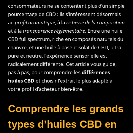
consommateurs ne se contentent plus d’un simple
pourcentage de CBD : ils s’intéressent désormais
au
profil aromatique
, à la
richesse de la composition
et à la
transparence réglementaire
. Entre une huile
CBD full spectrum, riche en composés naturels du
chanvre
, et une huile à base d’isolat de CBD, ultra
pure et neutre, l’expérience sensorielle est
radicalement différente. Cet article vous guide,
pas à pas, pour comprendre les
différences
huiles CBD
et choisir l’extrait le plus adapté à
votre profil d’acheteur bien-être.
Comprendre les grands
types d’huiles CBD en