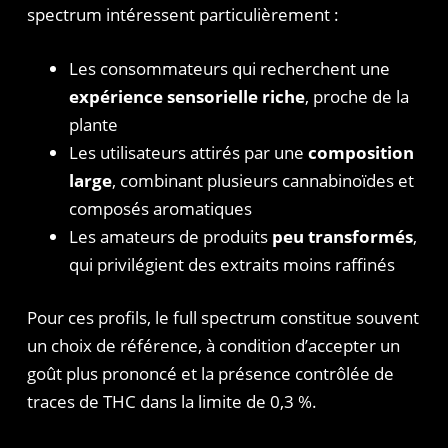
spectrum intéressent particulièrement :
Les consommateurs qui recherchent une
expérience sensorielle riche
, proche de la
plante
Les utilisateurs attirés par une
composition
large
, combinant plusieurs cannabinoïdes et
composés aromatiques
Les amateurs de produits
peu transformés
,
qui privilégient des extraits moins raffinés
Pour ces profils, le full spectrum constitue souvent
un choix de référence, à condition d’accepter un
goût plus prononcé et la présence contrôlée de
traces de THC dans la limite de 0,3 %.