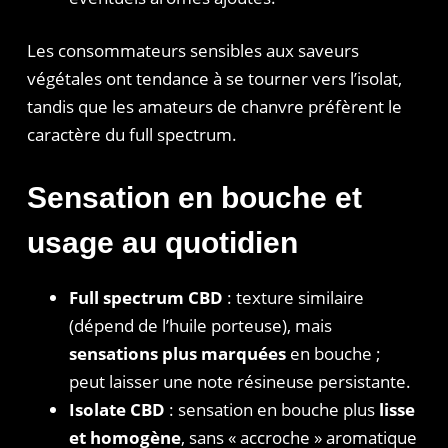
Les consommateurs sensibles aux saveurs
végétales ont tendance à se tourner vers l’isolat,
tandis que les amateurs de chanvre préfèrent le
caractère du full spectrum.
Sensation en bouche et
usage au quotidien
Full spectrum CBD
: texture similaire
(dépend de l’huile porteuse), mais
sensations plus marquées
en bouche ;
peut laisser une note résineuse persistante.
Isolate CBD
: sensation en bouche plus
lisse
et homogène
, sans « accroche » aromatique