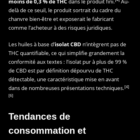
moins de 0,3 % de THC
dans le produit fini.
Au-
delà de ce seuil, le produit sortrait du cadre du
chanvre bien-être et exposerait le fabricant
comme l’acheteur à des risques juridiques.
Les huiles à base d’
isolat CBD
n’intègrent pas de
THC quantifiable, ce qui simplifie grandement la
conformité aux textes : l’isolat pur à plus de 99 %
de CBD est par définition dépourvu de THC
détectable, une caractéristique mise en avant
[4]
dans de nombreuses présentations techniques.
[6]
Tendances de
consommation et