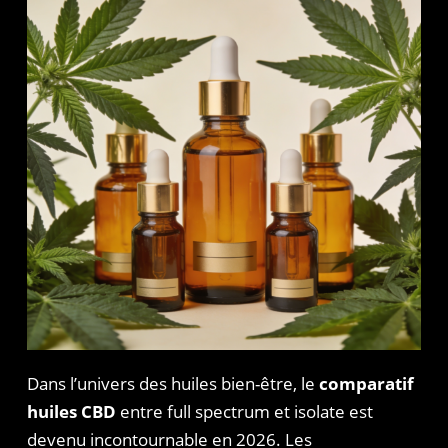
Dans l’univers des huiles bien-être, le
comparatif
huiles CBD
entre full spectrum et isolate est
devenu incontournable en 2026. Les