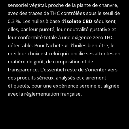
sensoriel végétal, proche de la plante de chanvre,
avec des traces de THC contrôlées sous le seuil de
0,3 %. Les huiles à base d’
isolate CBD
séduisent,
elles, par leur pureté, leur neutralité gustative et
leur conformité totale à une exigence zéro THC
détectable. Pour l’acheteur d’huiles bien-être, le
meilleur choix est celui qui concilie ses attentes en
matière de goût, de composition et de
transparence. L’essentiel reste de s’orienter vers
des produits sérieux, analysés et clairement
étiquetés, pour une expérience sereine et alignée
avec la réglementation française.