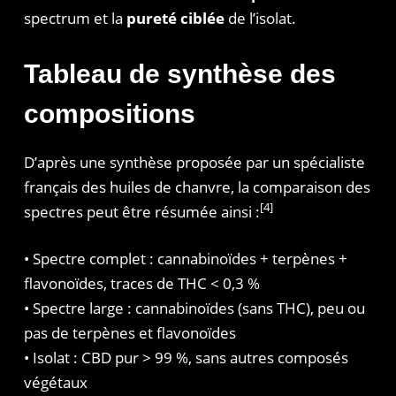
spectrum et la
pureté ciblée
de l’isolat.
Tableau de synthèse des
compositions
D’après une synthèse proposée par un spécialiste
français des huiles de chanvre, la comparaison des
[4]
spectres peut être résumée ainsi :
• Spectre complet : cannabinoïdes + terpènes +
flavonoïdes, traces de THC < 0,3 %
• Spectre large : cannabinoïdes (sans THC), peu ou
pas de terpènes et flavonoïdes
• Isolat : CBD pur > 99 %, sans autres composés
végétaux