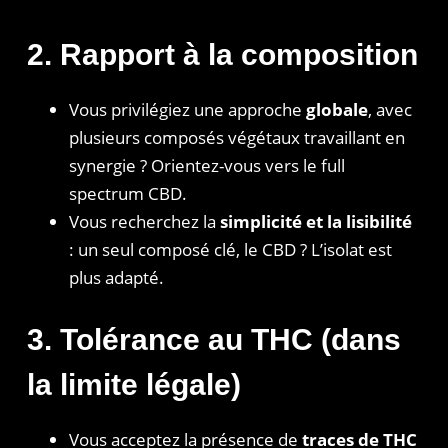
2. Rapport à la composition
Vous privilégiez une approche
globale
, avec
plusieurs composés végétaux travaillant en
synergie ? Orientez-vous vers le full
spectrum CBD.
Vous recherchez la
simplicité et la lisibilité
: un seul composé clé, le CBD ? L’isolat est
plus adapté.
3. Tolérance au THC (dans
la limite légale)
Vous acceptez la présence de
traces de THC