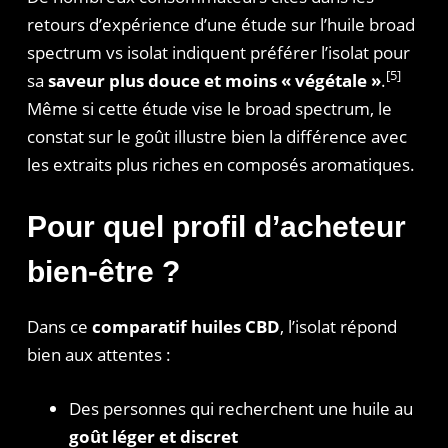
retours d’expérience d’une étude sur l’huile broad
spectrum vs isolat indiquent préférer l’isolat pour
[5]
sa
saveur plus douce et moins « végétale »
.
Même si cette étude vise le broad spectrum, le
constat sur le goût illustre bien la différence avec
les extraits plus riches en composés aromatiques.
Pour quel profil d’acheteur
bien-être ?
Dans ce
comparatif huiles CBD
, l’isolat répond
bien aux attentes :
Des personnes qui recherchent une huile au
goût léger et discret