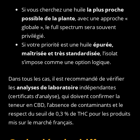
Si vous cherchez une huile
la plus proche
possible de la plante
, avec une approche «
globale », le full spectrum sera souvent
privilégié.
Si votre priorité est une huile
épurée,
maîtrisée et très standardisée
, l’isolat
s’impose comme une option logique.
Dans tous les cas, il est recommandé de vérifier
les
analyses de laboratoire
indépendantes
(certificats d’analyse), qui doivent confirmer la
teneur en CBD, l’absence de contaminants et le
respect du seuil de 0,3 % de THC pour les produits
mis sur le marché français.