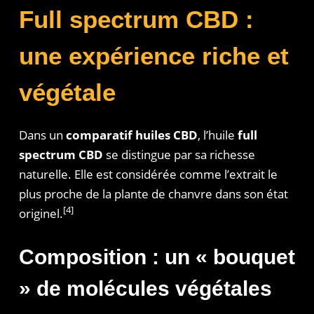
Full spectrum CBD :
une expérience riche et
végétale
Dans un
comparatif huiles CBD
, l’huile
full
spectrum CBD
se distingue par sa richesse
naturelle. Elle est considérée comme l’extrait le
plus proche de la plante de chanvre dans son état
[4]
originel.
Composition : un « bouquet
» de molécules végétales