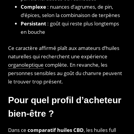
Complexe
: nuances d’agrumes, de pin,
d’épices, selon la combinaison de terpènes
Persistant
: goût qui reste plus longtemps
en bouche
Ce caractère affirmé plaît aux amateurs d’huiles
naturelles qui recherchent une expérience
organoleptique
complète. En revanche, les
personnes sensibles au goût du chanvre peuvent
le trouver trop présent.
Pour quel profil d’acheteur
bien-être ?
Dans ce
comparatif huiles CBD
, les huiles full