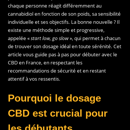
chaque personne réagit différemment au
cannabidiol en fonction de son poids, sa sensibilité
individuelle et ses objectifs. La bonne nouvelle ? Il
existe une méthode simple et progressive,
appelée «
start low, go slow
», qui permet à chacun
de trouver son dosage idéal en toute sérénité. Cet
article vous guide pas à pas pour débuter avec le
CBD en France, en respectant les
recommandations de sécurité et en restant
attentif à vos ressentis.
Pourquoi le dosage
CBD est crucial pour
les débutants