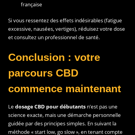
française
Si vous ressentez des effets indésirables (fatigue
excessive, nausées, vertiges), réduisez votre dose
et consultez un professionnel de santé.
Conclusion : votre
parcours CBD
commence maintenant
Le
dosage CBD pour débutants
n’est pas une
science exacte, mais une démarche personnelle
guidée par des principes simples. En suivant la
méthode « start low, go slow », en tenant compte