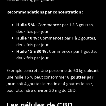
Recommandations par concentration :
Huile 5 %
: Commencez par 1 à 3 gouttes,
deux fois par jour
Huile 10 %
: Commencez par 1 à 2 gouttes,
deux fois par jour
Huile 15 à 30 %
: Commencez par 1 goutte,
deux fois par jour
Exemple concret : Une personne de 60 kg utilisant
une huile 15 % peut consommer
8 gouttes par
jour
, soit 4 gouttes le matin et 4 gouttes le soir,
pour atteindre environ 30 mg de CBD.
Les gélules de CBD