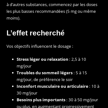
à d’autres substances, commencez par les doses
les plus basses recommandées (5 mg ou même
moins).
L’effet recherché
Vos objectifs influencent le dosage :
Stress léger ou relaxation
: 2,5 à 10
mg/jour
Troubles du sommeil légers
: 5 à 15
mg/jour, de préférence le soir
Inconfort musculaire ou articulaire
: 10 à
30 mg/jour
Besoins plus importants
: 30 à 50 mg/jour
ou plus, en augmentant progressivement