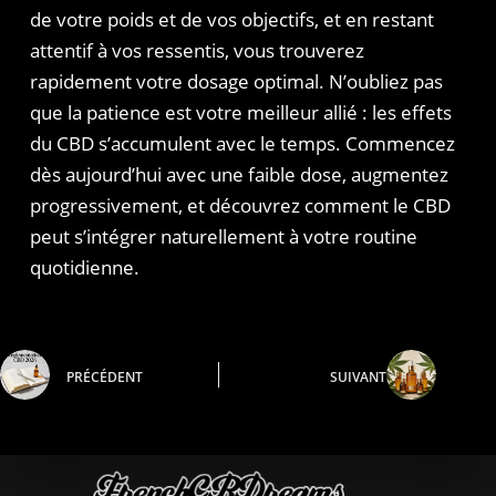
de votre poids et de vos objectifs, et en restant
attentif à vos ressentis, vous trouverez
rapidement votre dosage optimal. N’oubliez pas
que la patience est votre meilleur allié : les effets
du CBD s’accumulent avec le temps. Commencez
dès aujourd’hui avec une faible dose, augmentez
progressivement, et découvrez comment le CBD
peut s’intégrer naturellement à votre routine
quotidienne.
PRÉCÉDENT
SUIVANT