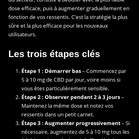
dose efficace, puis à augmenter graduellement en
fonction de vos ressentis. C’est la stratégie la plus
sûre et la plus efficace pour les nouveaux
utilisateurs.
Les trois étapes clés
Étape 1 : Démarrer bas
– Commencez par
5 à 10 mg de CBD par jour, voire moins si
vous êtes particulièrement sensible.
Étape 2 : Observer pendant 2 à 3 jours
–
Maintenez la même dose et notez vos
ressentis dans un petit carnet.
Étape 3 : Augmenter progressivement
– Si
nécessaire, augmentez de 5 à 10 mg tous les