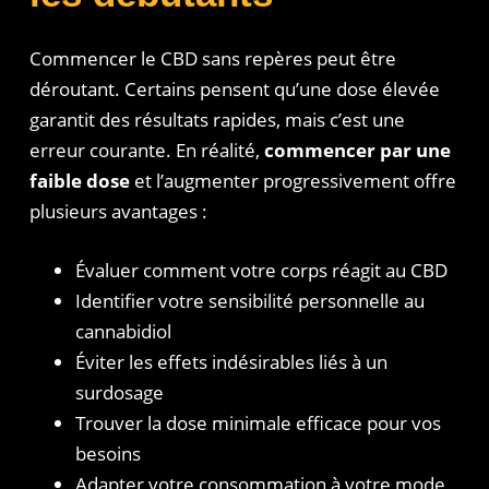
Commencer le CBD sans repères peut être
déroutant. Certains pensent qu’une dose élevée
garantit des résultats rapides, mais c’est une
erreur courante. En réalité,
commencer par une
faible dose
et l’augmenter progressivement offre
plusieurs avantages :
Évaluer comment votre corps réagit au CBD
Identifier votre sensibilité personnelle au
cannabidiol
Éviter les effets indésirables liés à un
surdosage
Trouver la dose minimale efficace pour vos
besoins
Adapter votre consommation à votre mode