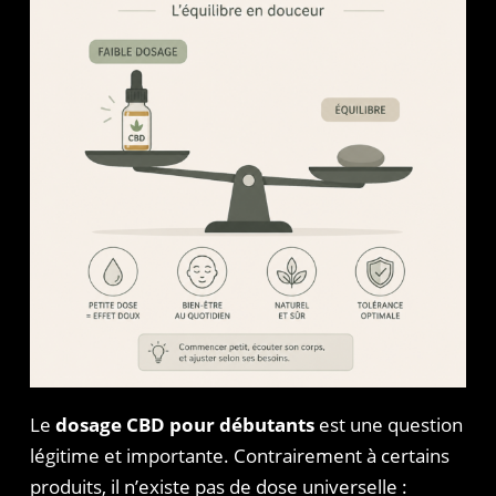
Le
dosage CBD pour débutants
est une question
légitime et importante. Contrairement à certains
produits, il n’existe pas de dose universelle :