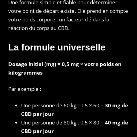
Une formule simple et fiable pour déterminer
votre point de départ existe. Elle prend en compte
votre poids corporel, un facteur clé dans la
réaction du corps au CBD.
La formule universelle
Dosage initial (mg) = 0,5 mg × votre poids en
kilogrammes
Par exemple :
Une personne de 60 kg : 0,5 × 60 =
30 mg de
CBD par jour
Une personne de 80 kg : 0,5 × 80 =
40 mg de
CBD par jour