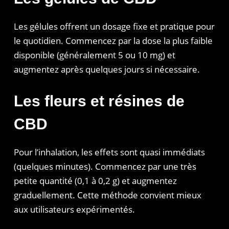
Les gélules offrent un dosage fixe et pratique pour
le quotidien. Commencez par la dose la plus faible
disponible (généralement 5 ou 10 mg) et
augmentez après quelques jours si nécessaire.
Les fleurs et résines de
CBD
Pour l’inhalation, les effets sont quasi immédiats
(quelques minutes). Commencez par une très
petite quantité (0,1 à 0,2 g) et augmentez
graduellement. Cette méthode convient mieux
aux utilisateurs expérimentés.