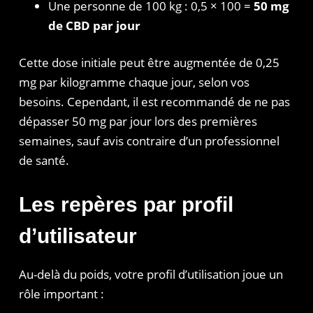
Une personne de 100 kg : 0,5 × 100 =
50 mg
de CBD par jour
Cette dose initiale peut être augmentée de 0,25
mg par kilogramme chaque jour, selon vos
besoins. Cependant, il est recommandé de ne pas
dépasser 50 mg par jour lors des premières
semaines, sauf avis contraire d’un professionnel
de santé.
Les repères par profil
d’utilisateur
Au-delà du poids, votre profil d’utilisation joue un
rôle important :