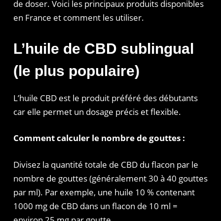
de doser. Voici les principaux produits disponibles
en France et comment les utiliser.
L’huile de CBD sublingual
(le plus populaire)
L’huile CBD est le produit préféré des débutants
car elle permet un dosage précis et flexible.
Comment calculer le nombre de gouttes :
Divisez la quantité totale de CBD du flacon par le
nombre de gouttes (généralement 30 à 40 gouttes
par ml). Par exemple, une huile 10 % contenant
1000 mg de CBD dans un flacon de 10 ml =
environ 25 mg par goutte.