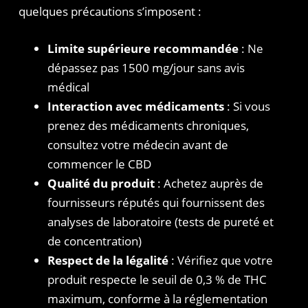
quelques précautions s’imposent :
Limite supérieure recommandée
: Ne
dépassez pas 1500 mg/jour sans avis
médical
Interaction avec médicaments
: Si vous
prenez des médicaments chroniques,
consultez votre médecin avant de
commencer le CBD
Qualité du produit
: Achetez auprès de
fournisseurs réputés qui fournissent des
analyses de laboratoire (tests de pureté et
de concentration)
Respect de la légalité
: Vérifiez que votre
produit respecte le seuil de 0,3 % de THC
maximum, conforme à la réglementation