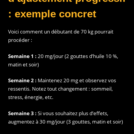
: exemple concret
Voici comment un débutant de 70 kg pourrait
procéder :
Semaine 1 :
20 mg/jour (2 gouttes d’huile 10 %,
matin et soir)
Semaine 2 :
Maintenez 20 mg et observez vos
ressentis. Notez tout changement : sommeil,
stress, énergie, etc.
Semaine 3 :
Si vous souhaitez plus d’effets,
augmentez à 30 mg/jour (3 gouttes, matin et soir)