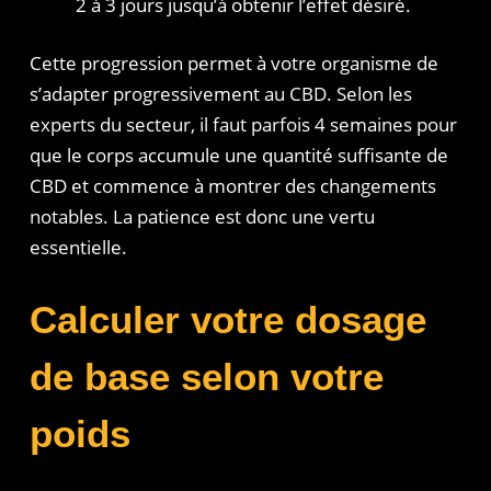
2 à 3 jours jusqu’à obtenir l’effet désiré.
Cette progression permet à votre organisme de
s’adapter progressivement au CBD. Selon les
experts du secteur, il faut parfois 4 semaines pour
que le corps accumule une quantité suffisante de
CBD et commence à montrer des changements
notables. La patience est donc une vertu
essentielle.
Calculer votre dosage
de base selon votre
poids