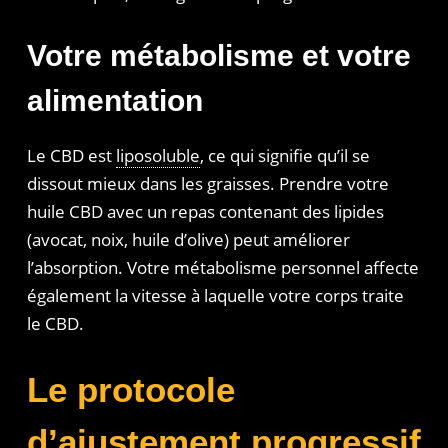
Votre métabolisme et votre
alimentation
Le CBD est
liposoluble
, ce qui signifie qu’il se
dissout mieux dans les graisses. Prendre votre
huile CBD avec un repas contenant des lipides
(avocat, noix, huile d’olive) peut améliorer
l’absorption. Votre métabolisme personnel affecte
également la vitesse à laquelle votre corps traite
le CBD.
Le protocole
d’ajustement progressif