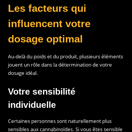
Les facteurs qui
influencent votre
dosage optimal
Au-delà du poids et du produit, plusieurs éléments
jouent un rôle dans la détermination de votre
dosage idéal.
Votre sensibilité
individuelle
Certaines personnes sont naturellement plus
sensibles aux cannabinoïdes. Si vous êtes sensible