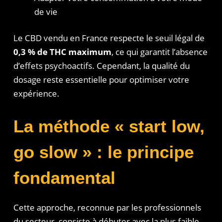
de vie
Le CBD vendu en France respecte le seuil légal de
0,3 % de THC maximum
, ce qui garantit l’absence
d’effets psychoactifs. Cependant, la qualité du
dosage reste essentielle pour optimiser votre
expérience.
La méthode « start low,
go slow » : le principe
fondamental
Cette approche, reconnue par les professionnels
du secteur, consiste à débuter avec la plus faible