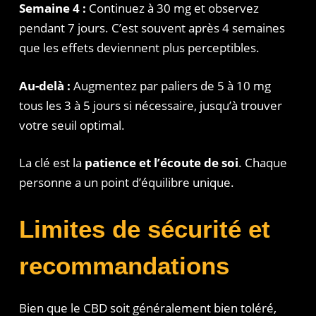
Semaine 4 :
Continuez à 30 mg et observez
pendant 7 jours. C’est souvent après 4 semaines
que les effets deviennent plus perceptibles.
Au-delà :
Augmentez par paliers de 5 à 10 mg
tous les 3 à 5 jours si nécessaire, jusqu’à trouver
votre seuil optimal.
La clé est la
patience et l’écoute de soi
. Chaque
personne a un point d’équilibre unique.
Limites de sécurité et
recommandations
Bien que le CBD soit généralement bien toléré,