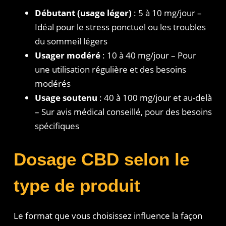
Débutant (usage léger)
: 5 à 10 mg/jour –
Idéal pour le stress ponctuel ou les troubles
du sommeil légers
Usager modéré
: 10 à 40 mg/jour – Pour
une utilisation régulière et des besoins
modérés
Usage soutenu
: 40 à 100 mg/jour et au-delà
– Sur avis médical conseillé, pour des besoins
spécifiques
Dosage CBD selon le
type de produit
Le format que vous choisissez influence la façon