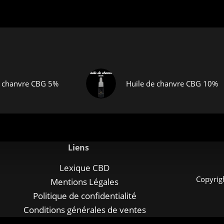
e chanvre CBG 5%
Huile de chanvre CBG 10%
Liens
Lexique CBD
Copyrig
Mentions Légales
Politique de confidentialité
Conditions générales de ventes