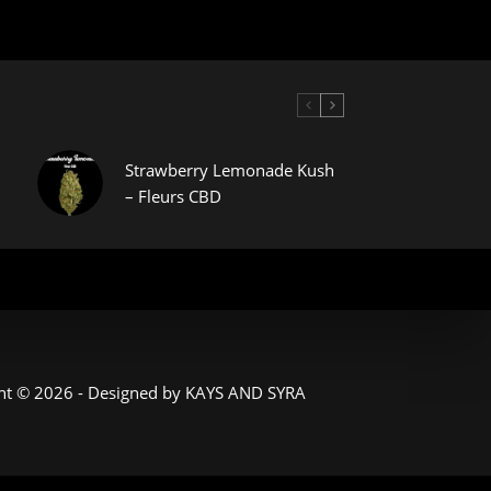
Strawberry Lemonade Kush
– Fleurs CBD
ht © 2026 - Designed by
KAYS AND SYRA