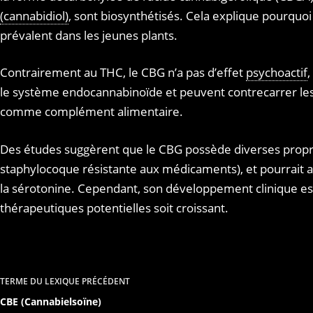
(cannabidiol)
, sont biosynthétisés. Cela explique pourquoi
prévalent dans les jeunes plants.
Contrairement au THC, le CBG n’a pas d’effet
psychoactif
,
le système endocannabinoïde et peuvent contrecarrer le
comme complément alimentaire.
Des études suggèrent que le CBG possède diverses propr
staphylocoque résistante aux médicaments), et pourrait a
la sérotonine. Cependant, son développement clinique est 
thérapeutiques potentielles soit croissant.
TERME DU LEXIQUE
PRÉCÉDENT
CBE (Cannabielsoïne)