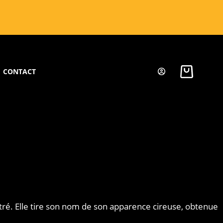
CONTACT
ré. Elle tire son nom de son apparence cireuse, obtenue