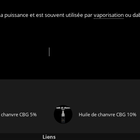
 puissance et est souvent utilisée par
vaporisation
ou dab
e chanvre CBG 5%
Huile de chanvre CBG 10%
Liens