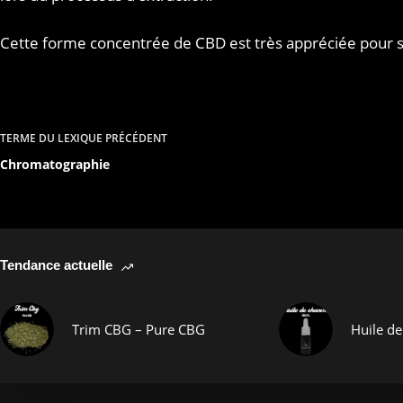
Cette forme concentrée de CBD est très appréciée pour sa
TERME DU LEXIQUE
PRÉCÉDENT
Chromatographie
Tendance actuelle
Trim CBG – Pure CBG
Huile d