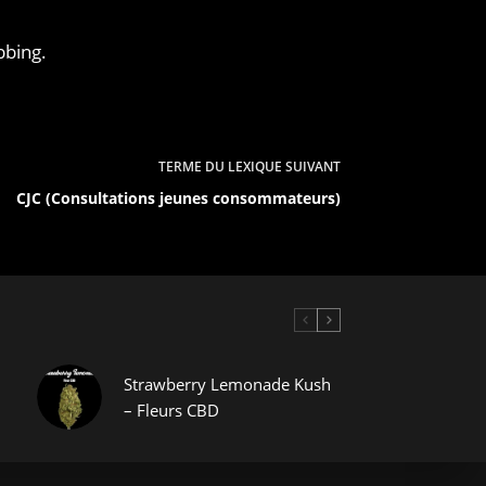
bing.
TERME DU LEXIQUE
SUIVANT
CJC (Consultations jeunes consommateurs)
Strawberry Lemonade Kush
– Fleurs CBD