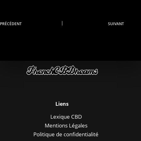
PRÉCÉDENT
SUIVANT
Liens
Lexique CBD
Mentions Légales
Politique de confidentialité