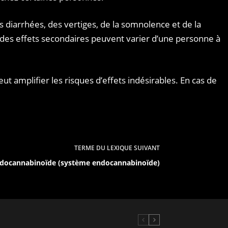
diarrhées, des vertiges, de la somnolence et de la
ure des effets secondaires peuvent varier d’une personne à
t amplifier les risques d’effets indésirables. En cas de
TERME DU LEXIQUE
SUIVANT
docannabinoïde (système endocannabinoïde)