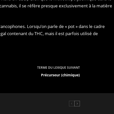
 cannabis, il se réfère presque exclusivement à la matière
rancophones. Lorsqu’on parle de « pot » dans le cadre
gal contenant du THC, mais il est parfois utilisé de
TERME DU LEXIQUE
SUIVANT
Précurseur (chimique)