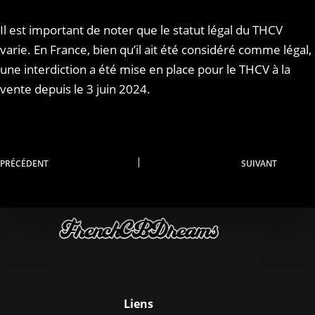
Il est important de noter que le statut légal du THCV
varie. En France, bien qu’il ait été considéré comme légal,
une interdiction a été mise en place pour le THCV à la
vente depuis le 3 juin 2024.
PRÉCÉDENT
SUIVANT
Liens