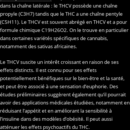
dans la chaîne latérale : le THCV possède une chaîne
propyle (C3H7) tandis que le THC a une chaîne pentyle
(C5H11). Le THCV est souvent abrégé en THCV et a pour
formule chimique C19H26O2. On le trouve en particulier
dans certaines variétés spécifiques de cannabis,
notamment des sativas africaines.
Le THCV suscite un intérêt croissant en raison de ses
effets distincts. Il est connu pour ses effets
potentiellement bénéfiques sur le bien-être et la santé,
et peut être associé à une sensation d’euphorie. Des
études préliminaires suggèrent également qu’il pourrait
avoir des applications médicales étudiées, notamment en
réduisant l’appétit et en améliorant la sensibilité à
l’insuline dans des modèles d’obésité. Il peut aussi
atténuer les effets psychoactifs du THC.