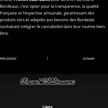
Bordeaux, c’est opter pour la transparence, la qualité
française et l’expertise artisanale, garantissant des
produits sûrs et adaptés aux besoins des Bordelais
souhaitant intégrer le cannabidiol dans leur routine bien-
être.
PRÉCÉDENT
SUIVANT
Liens