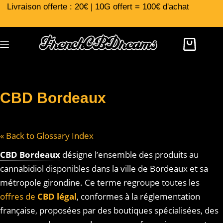
Livraison offerte : 20€ | 10G offert = 100€ d'achat
CBD Bordeaux
« Back to Glossary Index
CBD Bordeaux
désigne l’ensemble des produits au
cannabidiol disponibles dans la ville de Bordeaux et sa
métropole girondine. Ce terme regroupe toutes les
offres de
CBD légal
, conformes à la réglementation
française, proposées par des boutiques spécialisées, des