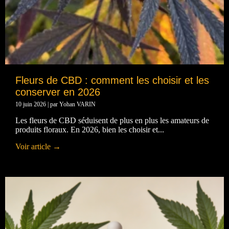
Fleurs de CBD : comment les choisir et les
conserver en 2026
10 juin 2026
|
par Yohan VARIN
Les fleurs de CBD séduisent de plus en plus les amateurs de
produits floraux. En 2026, bien les choisir et...
Voir article →