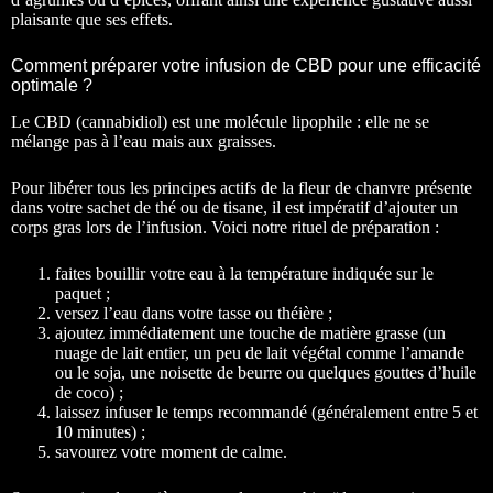
plaisante que ses effets.
Comment préparer votre infusion de CBD pour une efficacité
optimale ?
Le CBD (cannabidiol) est une molécule lipophile : elle ne se
mélange pas à l’eau mais aux graisses.
Pour libérer tous les principes actifs de la fleur de chanvre présente
dans votre sachet de thé ou de tisane, il est impératif d’ajouter un
corps gras lors de l’infusion. Voici notre rituel de préparation :
faites bouillir votre eau à la température indiquée sur le
paquet ;
versez l’eau dans votre tasse ou théière ;
ajoutez immédiatement une touche de matière grasse (un
nuage de lait entier, un peu de lait végétal comme l’amande
ou le soja, une noisette de beurre ou quelques gouttes d’huile
de coco) ;
laissez infuser le temps recommandé (généralement entre 5 et
10 minutes) ;
savourez votre moment de calme.