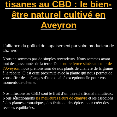
tisanes au CBD : le bien-
être naturel cultivé en
Aveyron
L’alliance du goût et de l’apaisement par votre producteur de
chanvre
Nous ne sommes pas de simples revendeurs. Nous sommes avant
tout des passionnés de la terre. Dans
notre ferme située au cœur de
l’Aveyron
, nous prenons soin de nos plants de chanvre de la graine
à la récolte. C’est cette proximité avec la plante qui nous permet de
vous offrir des mélanges d’une qualité exceptionnelle pour vos
moments de détente.
Nos infusions au CBD sont le fruit d’un travail artisanal minutieux.
Nous sélectionnons
les meilleures fleurs de chanvre
et les associons
à des plantes aromatiques, des fruits ou des épices pour créer des
recettes équilibrées.