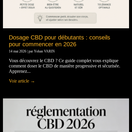
Dosage CBD pour débutants : conseils
pour commencer en 2026
14 mai 2026
|
par Yohan VARIN
Vous découvrez le CBD ? Ce guide complet vous explique
comment doser le CBD de manière progressive et sécurisée.
Apprenez...
Voir article →