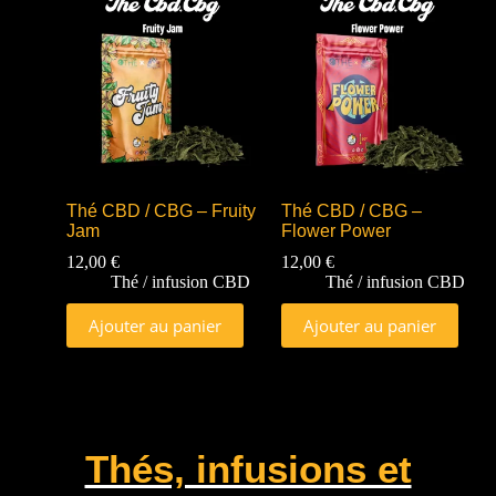
Thé CBD / CBG – Fruity
Thé CBD / CBG –
Jam
Flower Power
12,00
€
12,00
€
Thé / infusion CBD
Thé / infusion CBD
Ajouter au panier
Ajouter au panier
Thés, infusions et