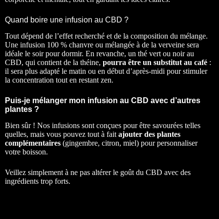
Quand boire une infusion au CBD ?
Tout dépend de l’effet recherché et de la composition du mélange.
Une infusion 100 % chanvre ou mélangée à de la verveine sera
idéale le soir pour dormir. En revanche, un thé vert ou noir au
CBD, qui contient de la théine,
pourra être un substitut au café
:
il sera plus adapté le matin ou en début d’après-midi pour stimuler
la concentration tout en restant zen.
Puis-je mélanger mon infusion au CBD avec d’autres
plantes ?
Bien sûr ! Nos infusions sont conçues pour être savourées telles
quelles, mais vous pouvez tout à fait
ajouter des plantes
complémentaires
(gingembre, citron, miel) pour personnaliser
votre boisson.
Veillez simplement à ne pas altérer le goût du CBD avec des
ingrédients trop forts.