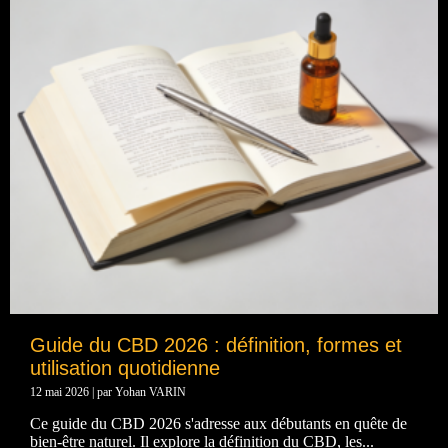
Guide du CBD 2026 : définition, formes et
utilisation quotidienne
12 mai 2026
|
par Yohan VARIN
Ce guide du CBD 2026 s'adresse aux débutants en quête de
bien-être naturel. Il explore la définition du CBD, les...