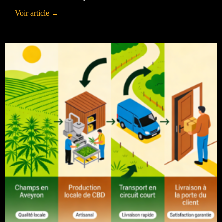
Voir article →