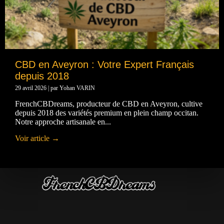
CBD en Aveyron : Votre Expert Français
depuis 2018
29 avril 2026
|
par Yohan VARIN
FrenchCBDreams, producteur de CBD en Aveyron, cultive
depuis 2018 des variétés premium en plein champ occitan.
Notre approche artisanale en...
Voir article →