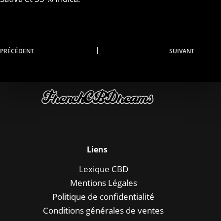
PRÉCÉDENT
SUIVANT
Liens
Lexique CBD
Mentions Légales
Politique de confidentialité
Conditions générales de ventes