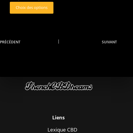
Choix des options
PRÉCÉDENT
SUIVANT
Liens
Lexique CBD