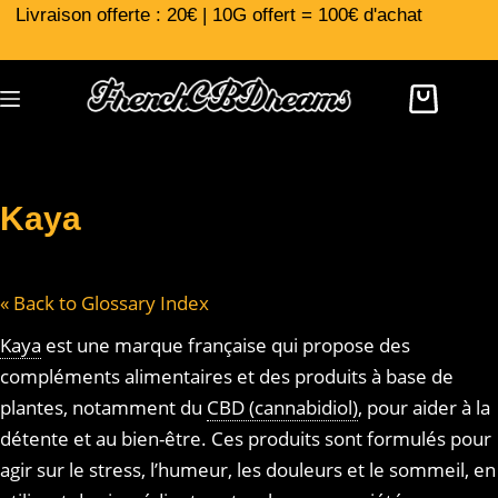
Livraison offerte : 20€ | 10G offert = 100€ d'achat
Kaya
« Back to Glossary Index
Kaya
est une marque française qui propose des
compléments alimentaires et des produits à base de
plantes, notamment du
CBD (cannabidiol)
, pour aider à la
détente et au bien-être. Ces produits sont formulés pour
agir sur le stress, l’humeur, les douleurs et le sommeil, en