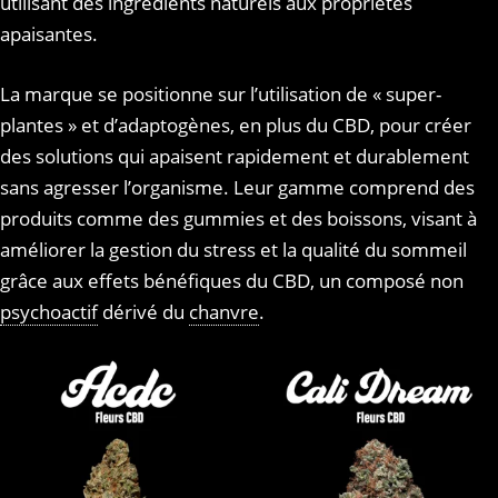
utilisant des ingrédients naturels aux propriétés
apaisantes.
La marque se positionne sur l’utilisation de « super-
plantes » et d’adaptogènes, en plus du CBD, pour créer
des solutions qui apaisent rapidement et durablement
sans agresser l’organisme. Leur gamme comprend des
produits comme des gummies et des boissons, visant à
améliorer la gestion du stress et la qualité du sommeil
grâce aux effets bénéfiques du CBD, un composé non
psychoactif
dérivé du
chanvre
.