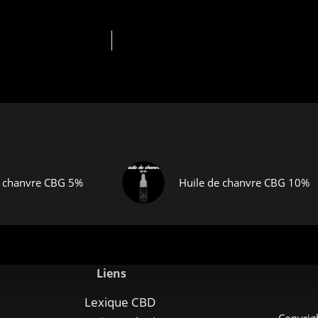
e chanvre CBG 5%
Huile de chanvre CBG 10%
Liens
Lexique CBD