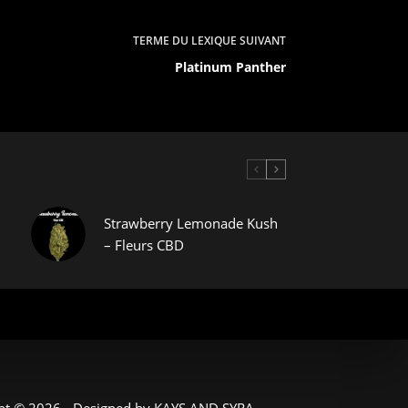
TERME DU LEXIQUE
SUIVANT
Platinum Panther
Strawberry Lemonade Kush
– Fleurs CBD