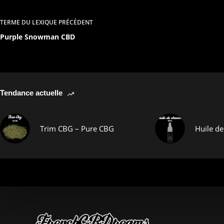
TERME DU LEXIQUE
PRÉCÉDENT
Purple Snowman CBD
Tendance actuelle
Trim CBG – Pure CBG
Huile d