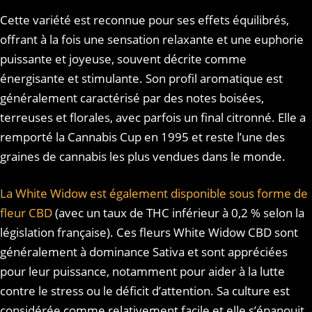
Cette variété est reconnue pour ses effets équilibrés,
offrant à la fois une sensation relaxante et une euphorie
puissante et joyeuse, souvent décrite comme
énergisante et stimulante. Son profil aromatique est
généralement caractérisé par des notes boisées,
terreuses et florales, avec parfois un final citronné. Elle a
remporté la Cannabis Cup en 1995 et reste l’une des
graines de cannabis les plus vendues dans le monde.
La White Widow est également disponible sous forme de
fleur CBD
(avec un taux de THC inférieur à 0,2 % selon la
législation française). Ces fleurs White Widow CBD sont
généralement à dominance Sativa et sont appréciées
pour leur puissance, notamment pour aider à la lutte
contre le stress ou le déficit d’attention. Sa culture est
considérée comme relativement facile et elle s’épanouit